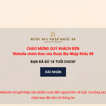
Xem thêm
CHÀO MỪNG QUÝ KHÁCH ĐẾN
Website chính thức của Rượu Bia Nhập Khẩu 88
BẠN ĐÃ ĐỦ 18 TUỔI CHƯA?
XÁC NHẬN
Website chỉ giới thiệu sản phẩm rượu đến người trên 18 tuổi. Vui lòng xác
nhận bạn đã nắm rõ thông tin