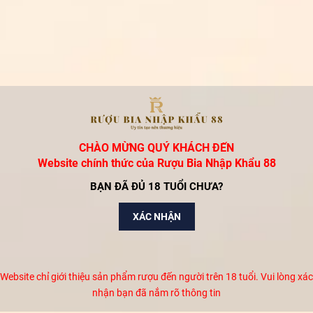
Xem thêm
CHÀO MỪNG QUÝ KHÁCH ĐẾN
Website chính thức của Rượu Bia Nhập Khẩu 88
BẠN ĐÃ ĐỦ 18 TUỔI CHƯA?
XÁC NHẬN
Website chỉ giới thiệu sản phẩm rượu đến người trên 18 tuổi. Vui lòng xác
nhận bạn đã nắm rõ thông tin