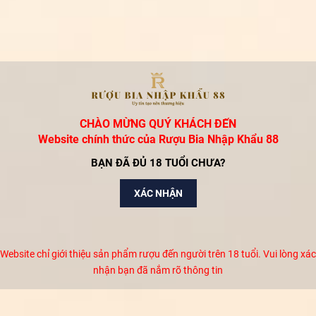
CHÀO MỪNG QUÝ KHÁCH ĐẾN
Website chính thức của Rượu Bia Nhập Khẩu 88
BẠN ĐÃ ĐỦ 18 TUỔI CHƯA?
XÁC NHẬN
Website chỉ giới thiệu sản phẩm rượu đến người trên 18 tuổi. Vui lòng xác
nhận bạn đã nắm rõ thông tin