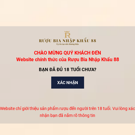
CHÀO MỪNG QUÝ KHÁCH ĐẾN
Website chính thức của Rượu Bia Nhập Khẩu 88
BẠN ĐÃ ĐỦ 18 TUỔI CHƯA?
XÁC NHẬN
Website chỉ giới thiệu sản phẩm rượu đến người trên 18 tuổi. Vui lòng xác
nhận bạn đã nắm rõ thông tin