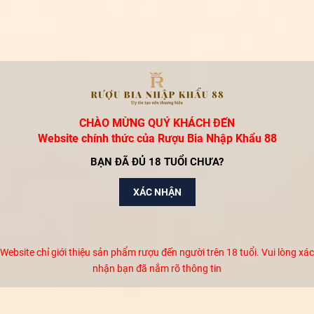
CHÀO MỪNG QUÝ KHÁCH ĐẾN
Website chính thức của Rượu Bia Nhập Khẩu 88
BẠN ĐÃ ĐỦ 18 TUỔI CHƯA?
XÁC NHẬN
Website chỉ giới thiệu sản phẩm rượu đến người trên 18 tuổi. Vui lòng xác
nhận bạn đã nắm rõ thông tin