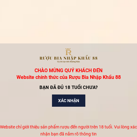
Xem thêm
CHÀO MỪNG QUÝ KHÁCH ĐẾN
Website chính thức của Rượu Bia Nhập Khẩu 88
BẠN ĐÃ ĐỦ 18 TUỔI CHƯA?
XÁC NHẬN
Website chỉ giới thiệu sản phẩm rượu đến người trên 18 tuổi. Vui lòng xác
isky đặc biệt được ủ ít nhất 13 năm, trong đó một phần whisky được ủ ch
nhận bạn đã nắm rõ thông tin
của Chivas Extra 13 trở nên phong phú, cân bằng giữa vị ngọt dịu, trái 