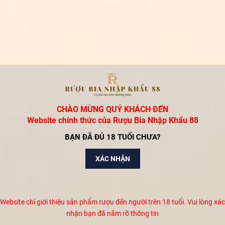
Xem thêm
CHÀO MỪNG QUÝ KHÁCH ĐẾN
Website chính thức của Rượu Bia Nhập Khẩu 88
BẠN ĐÃ ĐỦ 18 TUỔI CHƯA?
XÁC NHẬN
Website chỉ giới thiệu sản phẩm rượu đến người trên 18 tuổi. Vui lòng xác
nhận bạn đã nắm rõ thông tin
i tiếng của Scotland, được ưa chuộng nhờ hương vị êm nhẹ, dễ uống, giá