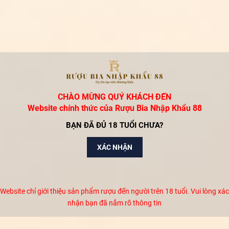
Xem thêm
CHÀO MỪNG QUÝ KHÁCH ĐẾN
Website chính thức của Rượu Bia Nhập Khẩu 88
BẠN ĐÃ ĐỦ 18 TUỔI CHƯA?
XÁC NHẬN
Website chỉ giới thiệu sản phẩm rượu đến người trên 18 tuổi. Vui lòng xác
nhận bạn đã nắm rõ thông tin