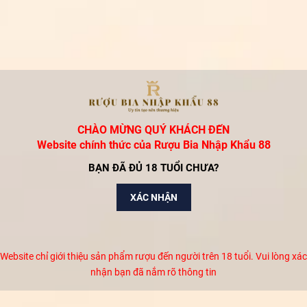
CHÀO MỪNG QUÝ KHÁCH ĐẾN
Website chính thức của Rượu Bia Nhập Khẩu 88
BẠN ĐÃ ĐỦ 18 TUỔI CHƯA?
XÁC NHẬN
Website chỉ giới thiệu sản phẩm rượu đến người trên 18 tuổi. Vui lòng xác
nhận bạn đã nắm rõ thông tin