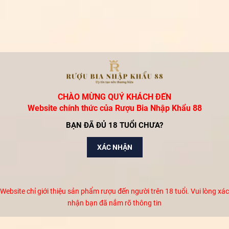
CHÀO MỪNG QUÝ KHÁCH ĐẾN
Website chính thức của Rượu Bia Nhập Khẩu 88
BẠN ĐÃ ĐỦ 18 TUỔI CHƯA?
XÁC NHẬN
Website chỉ giới thiệu sản phẩm rượu đến người trên 18 tuổi. Vui lòng xác
nhận bạn đã nắm rõ thông tin