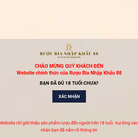
Xem thêm
CHÀO MỪNG QUÝ KHÁCH ĐẾN
Website chính thức của Rượu Bia Nhập Khẩu 88
BẠN ĐÃ ĐỦ 18 TUỔI CHƯA?
XÁC NHẬN
Website chỉ giới thiệu sản phẩm rượu đến người trên 18 tuổi. Vui lòng xác
nhận bạn đã nắm rõ thông tin