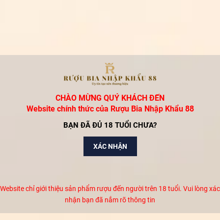
Xem thêm
n
m?
CHÀO MỪNG QUÝ KHÁCH ĐẾN
Website chính thức của Rượu Bia Nhập Khẩu 88
BẠN ĐÃ ĐỦ 18 TUỔI CHƯA?
XÁC NHẬN
Website chỉ giới thiệu sản phẩm rượu đến người trên 18 tuổi. Vui lòng xác
nhận bạn đã nắm rõ thông tin